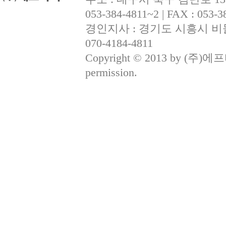
053-384-4811~2 | FAX : 053-38
경인지사 : 경기도 시흥시 비둘기공원 
070-4184-4811
Copyright © 2013 by (주)에프티지
permission.